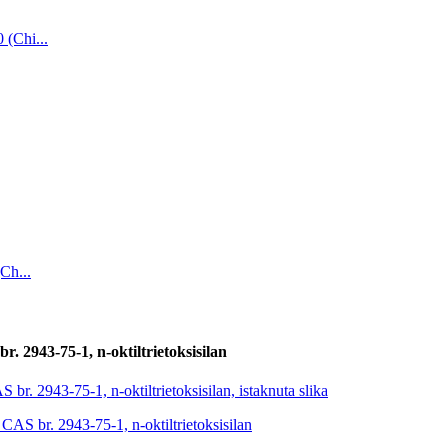
. 2943-75-1, n-oktiltrietoksisilan